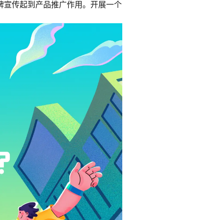
牌宣传起到产品推广作用。开展一个
。