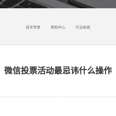
技术学堂
帮助中心
行业新闻
微信投票活动最忌讳什么操作