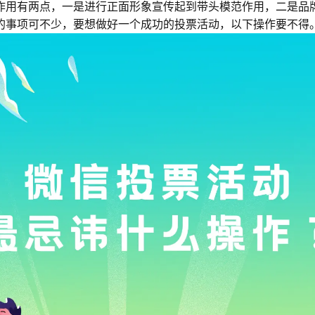
作用有两点，一是进行正面形象宣传起到带头模范作用，二是品
的事项可不少，要想做好一个成功的投票活动，以下操作要不得