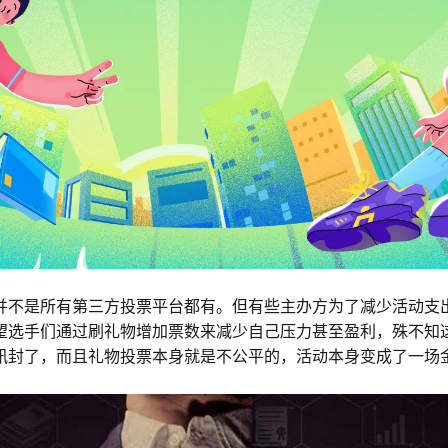
并不是所有第三方投票平台都有。但有些主办方为了减少活动支
望选手们通过刷礼物增加票数来减少自己压力甚至盈利，殊不知
讯封了，而且礼物投票本身就是不公平的，活动本身变成了一场