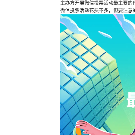
主办方开展微信投票活动最主要的
微信投票活动花费不多，但要注意