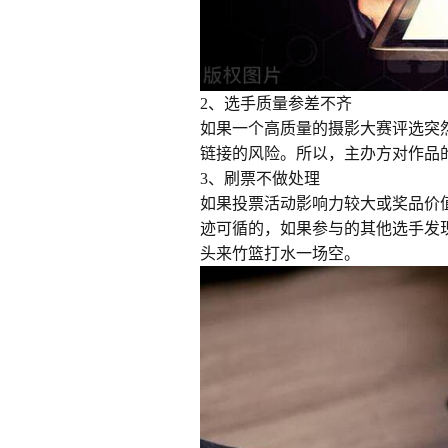
2、选手质量参差不齐
如果一个高质量的摄影大赛评选突
链接的风险。所以，主办方对作品
3、刷票不做处理
如果投票活动影响力较大或奖品价
迹可循的，如果参与的其他选手发
头来竹篮打水一场空。