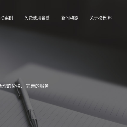
活动案例
免费使用套餐
新闻动态
关于校长'邦
合理的价格、 完善的服务