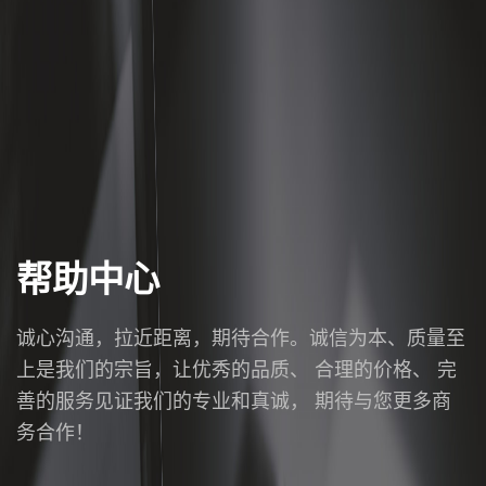
帮助中心
诚心沟通，拉近距离，期待合作。诚信为本、质量至
上是我们的宗旨，让优秀的品质、 合理的价格、 完
善的服务见证我们的专业和真诚， 期待与您更多商
务合作！