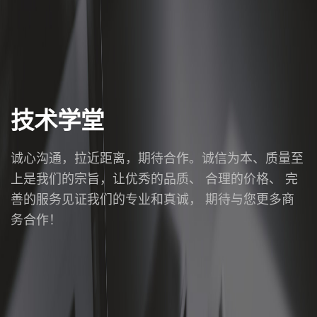
技术学堂
诚心沟通，拉近距离，期待合作。诚信为本、质量至
上是我们的宗旨，让优秀的品质、 合理的价格、 完
善的服务见证我们的专业和真诚， 期待与您更多商
务合作！